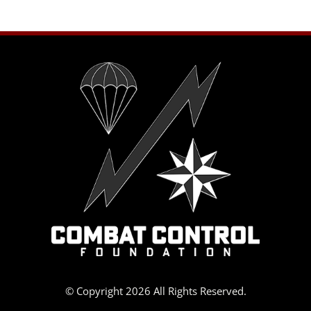
© Copyright 2026 All Rights Reserved.